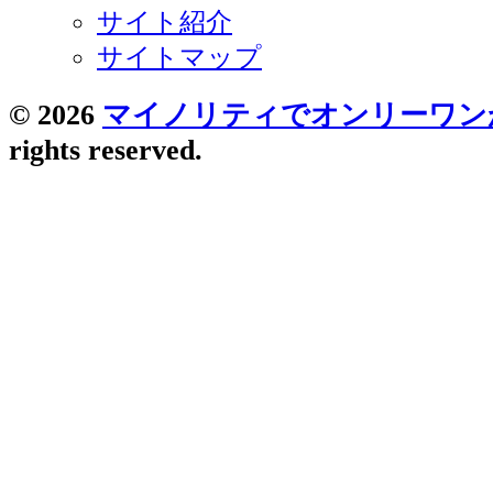
サイト紹介
サイトマップ
© 2026
マイノリティでオンリーワン
rights reserved.