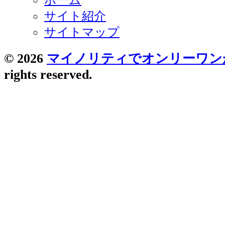
サイト紹介
サイトマップ
© 2026
マイノリティでオンリーワン
rights reserved.