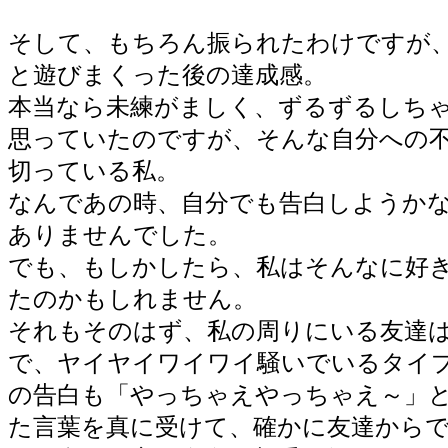
そして、もちろん振られたわけですが
と遊びまくった後の達成感。
本当なら未練がましく、ずるずるしち
思っていたのですが、そんな自分への
切っている私。
なんであの時、自分でも告白しようか
ありませんでした。
でも、もしかしたら、私はそんなに好
たのかもしれません。
それもそのはず、私の周りにいる友達
で、ヤイヤイワイワイ騒いでいるタイ
の告白も「やっちゃえやっちゃえ～」
た言葉を真に受けて、確かに友達から