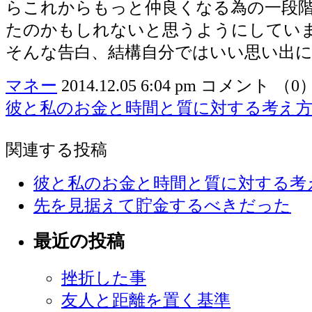
らこれからもっと仲良くなる為の一段
たのかもしれないと思うようにしてい
そんな告白、結構自分ではいい思い出
マネー
2014.12.05 6:04 pm
コメント （0
彼と私のお金と時間と質に対する考え
関連する投稿
彼と私のお金と時間と質に対する考
先を見据えて貯金するべきだった
最近の投稿
挫折した事
友人と距離を置く基準