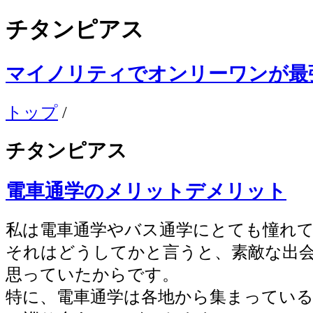
チタンピアス
マイノリティでオンリーワンが最
トップ
/
チタンピアス
電車通学のメリットデメリット
私は電車通学やバス通学にとても憧れ
それはどうしてかと言うと、素敵な出
思っていたからです。
特に、電車通学は各地から集まっている