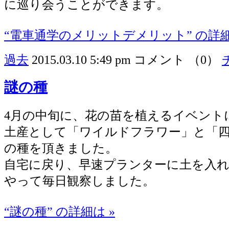
に巡り会うことができます。
“電車通学のメリットデメリット” の詳細
過去
2015.03.10 5:49 pm
コメント （0）
謎の種
4月の中旬に、花の苗を植えるイベント
土産として「ワイルドフラワー」と「
の種を頂きました。
自宅に戻り、早速プランターに土を入
やって毎日観察しました。
“謎の種” の詳細は »