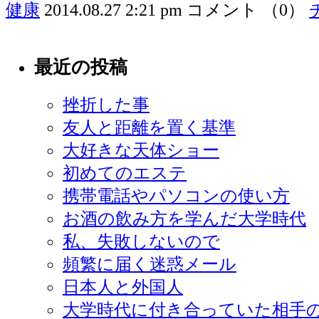
健康
2014.08.27 2:21 pm
コメント （0）
最近の投稿
挫折した事
友人と距離を置く基準
大好きな天体ショー
初めてのエステ
携帯電話やパソコンの使い方
お酒の飲み方を学んだ大学時代
私、失敗しないので
頻繁に届く迷惑メール
日本人と外国人
大学時代に付き合っていた相手