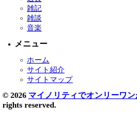
雑記
雑談
音楽
メニュー
ホーム
サイト紹介
サイトマップ
© 2026
マイノリティでオンリーワン
rights reserved.