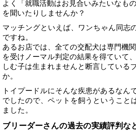
よく「就職活動はお見合いみたいなも
を聞いたりしませんか？
マッチングといえば、ワンちゃん同志
ですね。
あるお店では、全ての交配犬は専門機関
を受けノーマル判定の結果を得ていて、
しむ子は生まれませんと断言している
か。
トイプードルにそんな疾患があるなん
でしたので、ペットを飼うということ
ました。
ブリーダーさんの過去の実績評判な