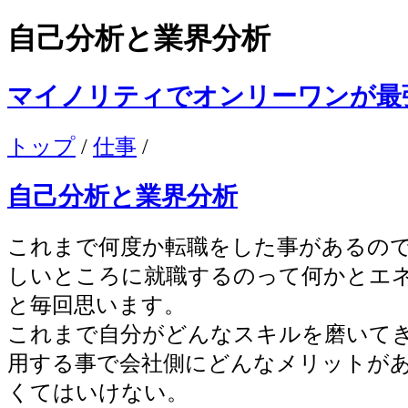
自己分析と業界分析
マイノリティでオンリーワンが最
トップ
/
仕事
/
自己分析と業界分析
これまで何度か転職をした事があるの
しいところに就職するのって何かとエ
と毎回思います。
これまで自分がどんなスキルを磨いて
用する事で会社側にどんなメリットが
くてはいけない。