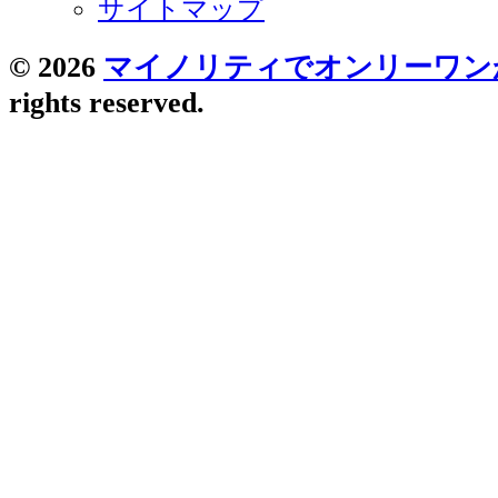
サイトマップ
© 2026
マイノリティでオンリーワン
rights reserved.