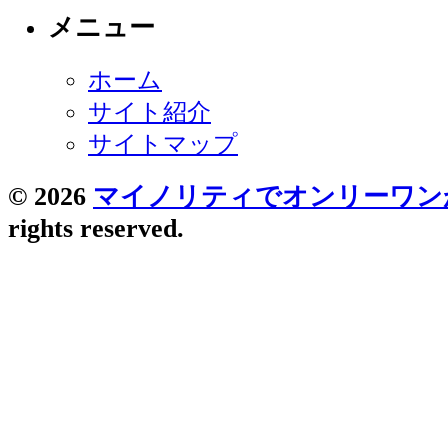
メニュー
ホーム
サイト紹介
サイトマップ
© 2026
マイノリティでオンリーワン
rights reserved.