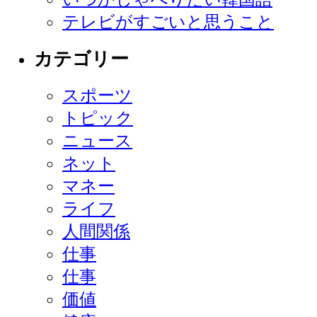
テレビがすごいと思うこと
カテゴリー
スポーツ
トピック
ニュース
ネット
マネー
ライフ
人間関係
仕事
仕事
価値