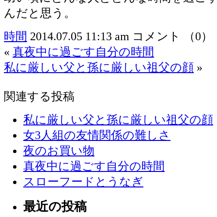
んだと思う。
時間
2014.07.05 11:13 am
コメント （0）
«
真夜中に過ごす自分の時間
私に厳しい父と孫に厳しい祖父の顔
»
関連する投稿
私に厳しい父と孫に厳しい祖父の顔
女3人組の友情関係の難しさ
夜のお買い物
真夜中に過ごす自分の時間
スローフードとうなぎ
最近の投稿