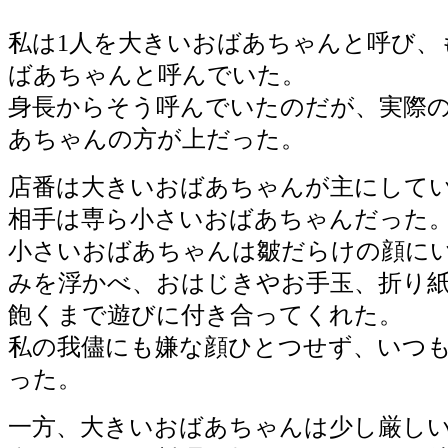
私は1人を大きいおばあちゃんと呼び、
ばあちゃんと呼んでいた。
身長からそう呼んでいたのだが、実際
あちゃんの方が上だった。
店番は大きいおばあちゃんが主にして
相手は専ら小さいおばあちゃんだった
小さいおばあちゃんは皺だらけの顔に
みを浮かべ、おはじきやお手玉、折り
飽くまで遊びに付き合ってくれた。
私の我儘にも嫌な顔ひとつせず、いつ
った。
一方、大きいおばあちゃんは少し厳し